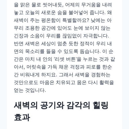
을 맑은 물로 씻어내듯, 어제의 무거움을 내려
놓고 오늘의 새로운 숨을 불어넣어 줍니다. 왜
새벽이 주는 평온함이 특별할까요? 낮에는 아
무리 조용한 공간에 있어도 눈에 보이지 않는
긴장과 소음이 우리를 끊임없이 자극합니다.
반면 새벽은 세상이 멈춘 듯한 정적이 우리 내
면의 목소리를 들을 수 있도록 돕습니다. 이 순
간은 마치 내 안의 ‘리셋 버튼’을 누르는 것과 같
아서, 머릿속을 가득 채운 걱정과 피로를 한순
간 비워내게 하지요. 그래서 새벽을 경험하는
것만으로도 마음은 치유되고 몸은 다시 활력을
얻는 것입니다.
새벽의 공기와 감각의 힐링
효과