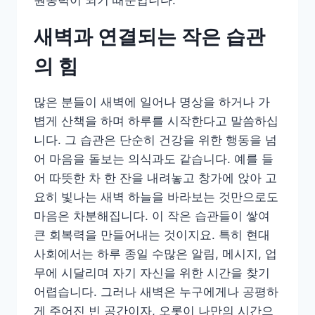
원동력이 되기 때문입니다.
새벽과 연결되는 작은 습관
의 힘
많은 분들이 새벽에 일어나 명상을 하거나 가
볍게 산책을 하며 하루를 시작한다고 말씀하십
니다. 그 습관은 단순히 건강을 위한 행동을 넘
어 마음을 돌보는 의식과도 같습니다. 예를 들
어 따뜻한 차 한 잔을 내려놓고 창가에 앉아 고
요히 빛나는 새벽 하늘을 바라보는 것만으로도
마음은 차분해집니다. 이 작은 습관들이 쌓여
큰 회복력을 만들어내는 것이지요. 특히 현대
사회에서는 하루 종일 수많은 알림, 메시지, 업
무에 시달리며 자기 자신을 위한 시간을 찾기
어렵습니다. 그러나 새벽은 누구에게나 공평하
게 주어진 빈 공간이자, 오롯이 나만의 시간으