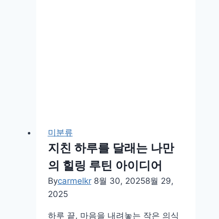
미분류
지친 하루를 달래는 나만
의 힐링 루틴 아이디어
By
carmelkr
8월 30, 2025
8월 29,
2025
하루 끝, 마음을 내려놓는 작은 의식