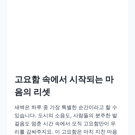
고요함 속에서 시작되는 마
음의 리셋
새벽은 하루 중 가장 특별한 순간이라고 할 수
있습니다. 도시의 소음도, 사람들의 분주한 발
걸음도 멈춘 시간 속에서 오직 고요함만이 우
리를 감싸주지요. 이 고요함은 마치 지친 마음