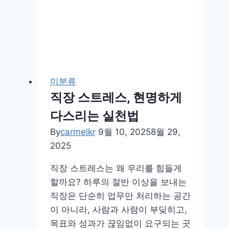
의
휴
식
미분류
직장 스트레스, 현명하게
다스리는 실천법
By
carmelkr
9월 10, 2025
8월 29,
2025
직장 스트레스는 왜 우리를 힘들게
할까요? 하루의 절반 이상을 보내는
직장은 단순히 업무만 처리하는 공간
이 아니라, 사람과 사람이 부딪히고,
목표와 성과가 끊임없이 요구되는 곳