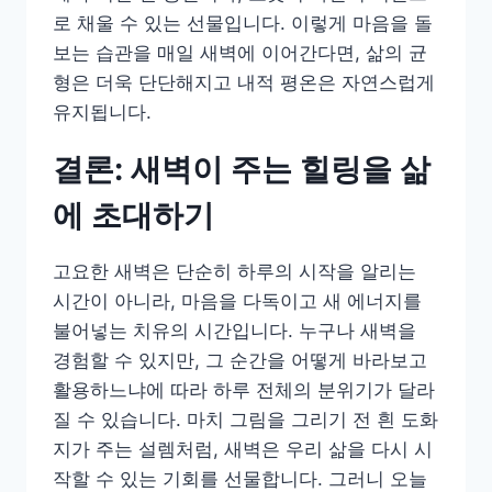
로 채울 수 있는 선물입니다. 이렇게 마음을 돌
보는 습관을 매일 새벽에 이어간다면, 삶의 균
형은 더욱 단단해지고 내적 평온은 자연스럽게
유지됩니다.
결론: 새벽이 주는 힐링을 삶
에 초대하기
고요한 새벽은 단순히 하루의 시작을 알리는
시간이 아니라, 마음을 다독이고 새 에너지를
불어넣는 치유의 시간입니다. 누구나 새벽을
경험할 수 있지만, 그 순간을 어떻게 바라보고
활용하느냐에 따라 하루 전체의 분위기가 달라
질 수 있습니다. 마치 그림을 그리기 전 흰 도화
지가 주는 설렘처럼, 새벽은 우리 삶을 다시 시
작할 수 있는 기회를 선물합니다. 그러니 오늘