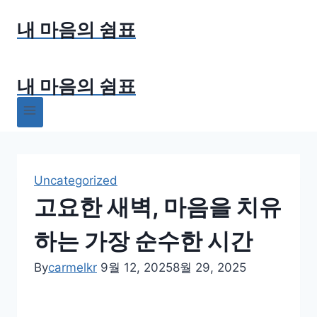
Skip
내 마음의 쉼표
to
content
내 마음의 쉼표
Uncategorized
고요한 새벽, 마음을 치유
하는 가장 순수한 시간
By
carmelkr
9월 12, 2025
8월 29, 2025