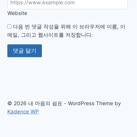
Website
다음 번 댓글 작성을 위해 이 브라우저에 이름, 이
메일, 그리고 웹사이트를 저장합니다.
© 2026 내 마음의 쉼표 - WordPress Theme by
Kadence WP