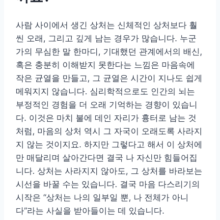
사람 사이에서 생긴 상처는 신체적인 상처보다 훨
씬 오래, 그리고 깊게 남는 경우가 많습니다. 누군
가의 무심한 말 한마디, 기대했던 관계에서의 배신,
혹은 충분히 이해받지 못한다는 느낌은 마음속에
작은 균열을 만들고, 그 균열은 시간이 지나도 쉽게
메워지지 않습니다. 심리학적으로도 인간의 뇌는
부정적인 경험을 더 오래 기억하는 경향이 있습니
다. 이것은 마치 불에 데인 자리가 흉터로 남는 것
처럼, 마음의 상처 역시 그 자국이 오래도록 사라지
지 않는 것이지요. 하지만 그렇다고 해서 이 상처에
만 매달리며 살아간다면 결국 나 자신만 힘들어집
니다. 상처는 사라지지 않아도, 그 상처를 바라보는
시선을 바꿀 수는 있습니다. 결국 마음 다스리기의
시작은 “상처는 나의 일부일 뿐, 나 전체가 아니
다”라는 사실을 받아들이는 데 있습니다.