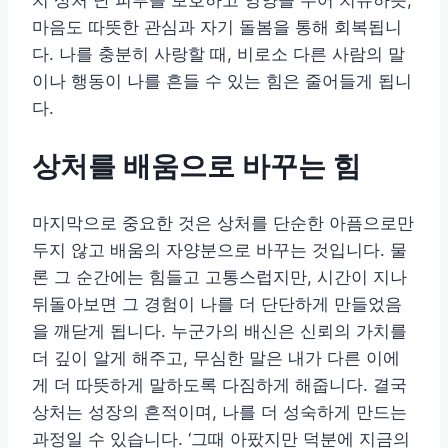
마음도 따뜻한 관심과 자기 돌봄을 통해 회복됩니
다. 나를 충분히 사랑할 때, 비로소 다른 사람의 말
이나 행동이 나를 흔들 수 있는 힘은 줄어들게 됩니
다.
상처를 배움으로 바꾸는 힘
마지막으로 중요한 것은 상처를 단순한 아픔으로만
두지 않고 배움의 자양분으로 바꾸는 것입니다. 물
론 그 순간에는 힘들고 고통스럽지만, 시간이 지나
뒤돌아보면 그 경험이 나를 더 단단하게 만들었음
을 깨닫게 됩니다. 누군가의 배신은 신뢰의 가치를
더 깊이 알게 해주고, 무심한 말은 내가 다른 이에
게 더 따뜻하게 말하도록 다짐하게 해줍니다. 결국
상처는 성장의 흔적이며, 나를 더 성숙하게 만드는
과정일 수 있습니다. ‘그때 아팠지만 덕분에 지금의