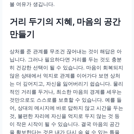
볼 여유가 생깁니다.
거리 두기의 지혜, 마음의 공간
만들기
상처를 준 관계를 무조건 끊어내는 것이 해답은 아
닙니다. 그러나 필요하다면 거리를 두는 것도 충분
히 건강한 선택이 될 수 있습니다. 마음이 회복되지
않은 상태에서 억지로 관계를 이어가다 보면 상처
는 더 깊어지고, 자신을 잃어버리기 쉽습니다. 물리
적인 거리를 두거나, 최소한 마음의 경계를 세우는
것만으로도 스스로를 보호할 수 있습니다. 예를 들
어, 상대의 메시지에 바로 답하지 않고 시간을 두는
것, 불편한 자리에 자신을 억지로 두지 않는 것 등
이 작은 시작이 될 수 있습니다. 결국 마음의 공간
을 확보한다는 것은 내가 다시 숨 쉴 수 있는 틈을