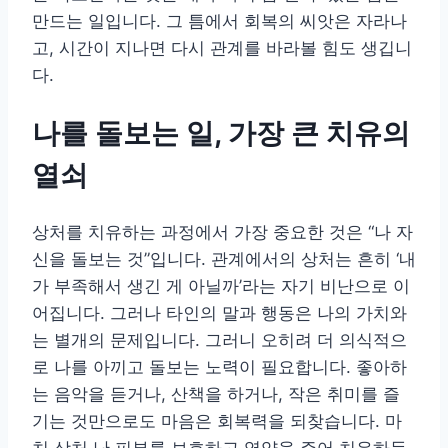
만드는 일입니다. 그 틈에서 회복의 씨앗은 자라나
고, 시간이 지나면 다시 관계를 바라볼 힘도 생깁니
다.
나를 돌보는 일, 가장 큰 치유의
열쇠
상처를 치유하는 과정에서 가장 중요한 것은 “나 자
신을 돌보는 것”입니다. 관계에서의 상처는 흔히 ‘내
가 부족해서 생긴 게 아닐까’라는 자기 비난으로 이
어집니다. 그러나 타인의 말과 행동은 나의 가치와
는 별개의 문제입니다. 그러니 오히려 더 의식적으
로 나를 아끼고 돌보는 노력이 필요합니다. 좋아하
는 음악을 듣거나, 산책을 하거나, 작은 취미를 즐
기는 것만으로도 마음은 회복력을 되찾습니다. 마
치 상처 난 피부를 보호하고 영양을 주어 치유하듯,