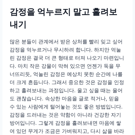
감정을 억누르지 말고 흘려보
내기
많은 분들이 관계에서 받은 상처를 빨리 잊고 싶어
감정을 억누르거나 무시하려 합니다. 하지만 억눌
린 감정은 결국 더 큰 형태로 터져 나오기 마련입니
다. 마치 작은 강물이 막혀 있으면 언젠가 둑을 무
너뜨리듯, 억눌린 감정은 예상치 못한 순간에 나를
더 크게 흔듭니다. 그래서 중요한 것은 감정을 인정
하고 흘려보내는 과정입니다. 울고 싶을 때는 울어
도 괜찮습니다. 속상한 마음을 글로 적거나, 믿을
수 있는 사람에게 털어놓는 것도 좋은 방법입니다.
감정을 드러내는 것은 약함이 아니라 건강한 자기
방어입니다. 그렇게 감정을 흘려보내면 마음에 쌓
여 있던 무게가 조금은 가벼워지고, 다시 삶을 바라