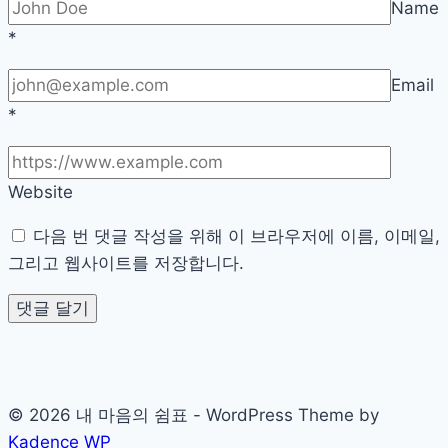
Name
*
Email
*
Website
다음 번 댓글 작성을 위해 이 브라우저에 이름, 이메일,
그리고 웹사이트를 저장합니다.
© 2026 내 마음의 쉼표 - WordPress Theme by
Kadence WP