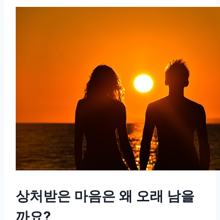
상처받은 마음은 왜 오래 남을
까요?