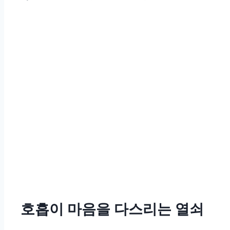
호흡이 마음을 다스리는 열쇠