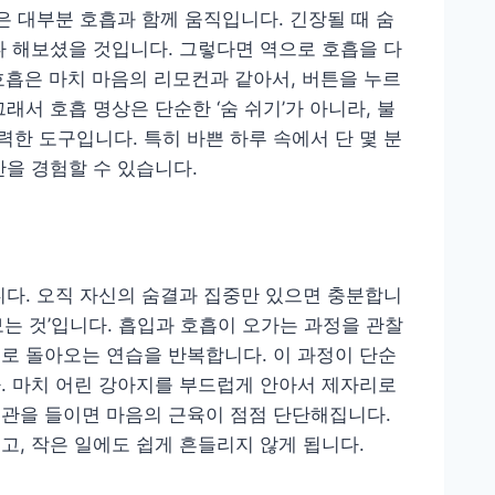
은 대부분 호흡과 함께 움직입니다. 긴장될 때 숨
나 해보셨을 것입니다. 그렇다면 역으로 호흡을 다
흡은 마치 마음의 리모컨과 같아서, 버튼을 누르
래서 호흡 명상은 단순한 ‘숨 쉬기’가 아니라, 불
한 도구입니다. 특히 바쁜 하루 속에서 단 몇 분
간을 경험할 수 있습니다.
니다. 오직 자신의 숨결과 집중만 있으면 충분합니
는 것’입니다. 흡입과 호흡이 오가는 과정을 관찰
로 돌아오는 연습을 반복합니다. 이 과정이 단순
. 마치 어린 강아지를 부드럽게 안아서 제자리로
습관을 들이면 마음의 근육이 점점 단단해집니다.
고, 작은 일에도 쉽게 흔들리지 않게 됩니다.