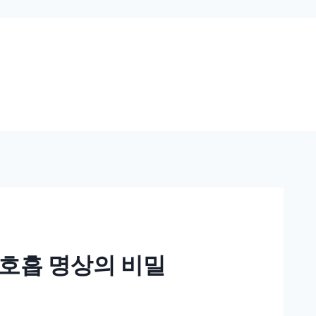
호흡 명상의 비밀