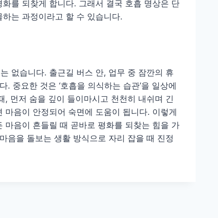
평화를 되찾게 합니다. 그래서 결국 호흡 명상은 단
물하는 과정이라고 할 수 있습니다.
 없습니다. 출근길 버스 안, 업무 중 잠깐의 휴
다. 중요한 것은 ‘호흡을 의식하는 습관’을 일상에
때, 먼저 숨을 깊이 들이마시고 천천히 내쉬며 긴
면 마음이 안정되어 숙면에 도움이 됩니다. 이렇게
든 마음이 흔들릴 때 곧바로 평화를 되찾는 힘을 가
 마음을 돌보는 생활 방식으로 자리 잡을 때 진정