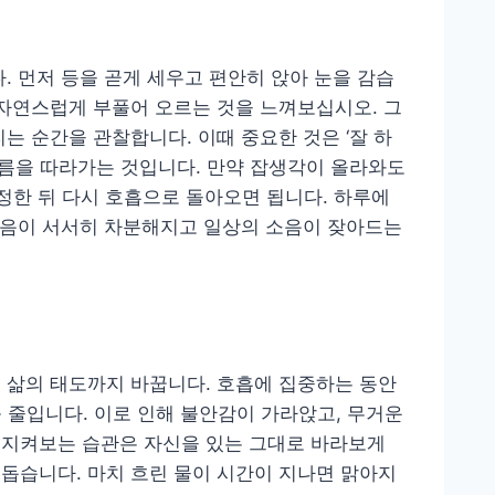
. 먼저 등을 곧게 세우고 편안히 앉아 눈을 감습
 자연스럽게 부풀어 오르는 것을 느껴보십시오. 그
는 순간을 관찰합니다. 이때 중요한 것은 ‘잘 하
흐름을 따라가는 것입니다. 만약 잡생각이 올라와도
인정한 뒤 다시 호흡으로 돌아오면 됩니다. 하루에
마음이 서서히 차분해지고 일상의 소음이 잦아드는
 삶의 태도까지 바꿉니다. 호흡에 집중하는 동안
 줄입니다. 이로 인해 불안감이 가라앉고, 무거운
 지켜보는 습관은 자신을 있는 그대로 바라보게
돕습니다. 마치 흐린 물이 시간이 지나면 맑아지