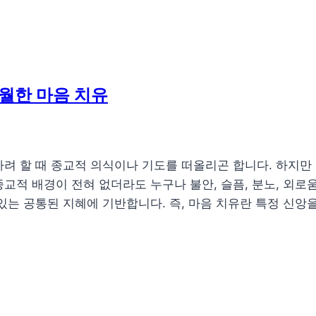
월한 마음 치유
려 할 때 종교적 의식이나 기도를 떠올리곤 합니다. 하지만
교적 배경이 전혀 없더라도 누구나 불안, 슬픔, 분노, 외로
있는 공통된 지혜에 기반합니다. 즉, 마음 치유란 특정 신앙