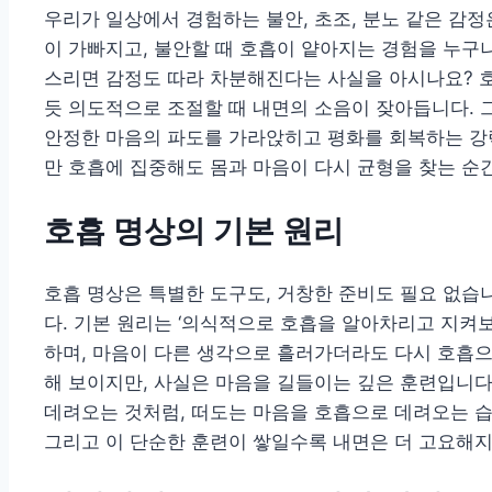
우리가 일상에서 경험하는 불안, 초조, 분노 같은 감정
이 가빠지고, 불안할 때 호흡이 얕아지는 경험을 누구
스리면 감정도 따라 차분해진다는 사실을 아시나요? 호
듯 의도적으로 조절할 때 내면의 소음이 잦아듭니다. 그
안정한 마음의 파도를 가라앉히고 평화를 회복하는 강력
만 호흡에 집중해도 몸과 마음이 다시 균형을 찾는 순
호흡 명상의 기본 원리
호흡 명상은 특별한 도구도, 거창한 준비도 필요 없습
다. 기본 원리는 ‘의식적으로 호흡을 알아차리고 지켜보
하며, 마음이 다른 생각으로 흘러가더라도 다시 호흡으
해 보이지만, 사실은 마음을 길들이는 깊은 훈련입니다
데려오는 것처럼, 떠도는 마음을 호흡으로 데려오는 
그리고 이 단순한 훈련이 쌓일수록 내면은 더 고요해지